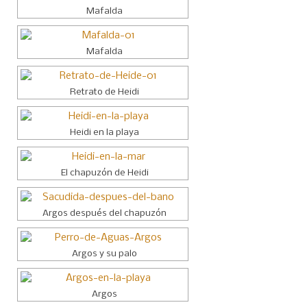
Mafalda
Mafalda
Retrato de Heidi
Heidi en la playa
El chapuzón de Heidi
Argos después del chapuzón
Argos y su palo
Argos