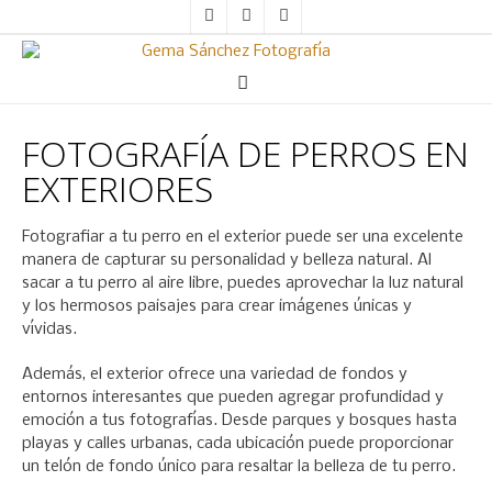
FOTOGRAFÍA DE PERROS EN
EXTERIORES
Fotografiar a tu perro en el exterior puede ser una excelente
manera de capturar su personalidad y belleza natural. Al
sacar a tu perro al aire libre, puedes aprovechar la luz natural
y los hermosos paisajes para crear imágenes únicas y
vívidas.
Además, el exterior ofrece una variedad de fondos y
entornos interesantes que pueden agregar profundidad y
emoción a tus fotografías. Desde parques y bosques hasta
playas y calles urbanas, cada ubicación puede proporcionar
un telón de fondo único para resaltar la belleza de tu perro.