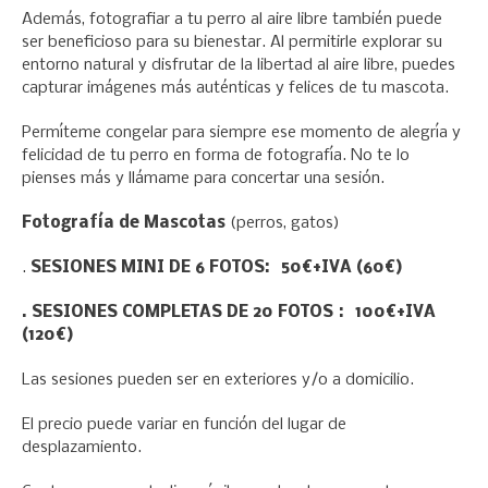
Además, fotografiar a tu perro al aire libre también puede
ser beneficioso para su bienestar. Al permitirle explorar su
entorno natural y disfrutar de la libertad al aire libre, puedes
capturar imágenes más auténticas y felices de tu mascota.
Permíteme congelar para siempre ese momento de alegría y
felicidad de tu perro en forma de fotografía. No te lo
pienses más y llámame para concertar una sesión.
Fotografía de Mascotas
(perros, gatos)
.
SESIONES MINI DE 6 FOTOS:
50€+IVA (60€)
. SESIONES COMPLETAS DE 20 FOTOS :
100€+IVA
(120€)
Las sesiones pueden ser en exteriores y/o a domicilio.
El precio puede variar en función del lugar de
desplazamiento.