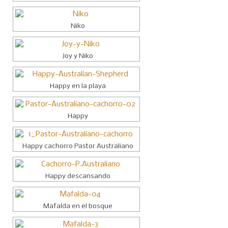
Niko
Joy y Niko
Happy en la playa
Happy
Happy cachorro Pastor Australiano
Happy descansando
Mafalda en el bosque