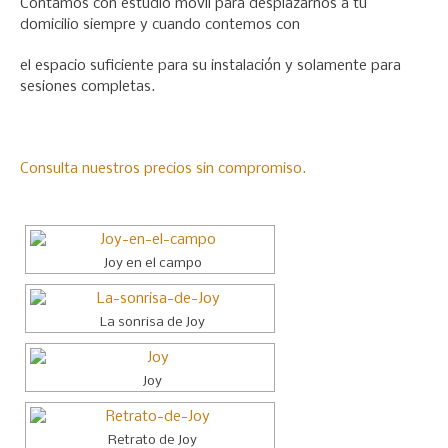
Contamos con estudio móvil para desplazarnos a tu
domicilio siempre y cuando contemos con
el espacio suficiente para su instalación y solamente para
sesiones completas.
Consulta nuestros precios sin compromiso.
Joy en el campo
La sonrisa de Joy
Joy
Retrato de Joy