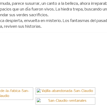
 muda, parece susurrar, un canto a la belleza, ahora irreparab
pacios que un día fueron vivos. La hiedra trepa, buscando un 
ndar sus verdes sacrificios.
ica despierta, envuelta en misterio. Los fantasmas del pasad
, reviven sus historias.