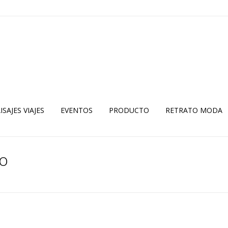
ISAJES VIAJES
EVENTOS
PRODUCTO
RETRATO MODA
io