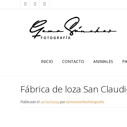
INICIO
CONTACTO
ANIMALES
PA
Fábrica de loza San Claud
Publicado el
30/07/2024
por
Gemasanchezfotografia