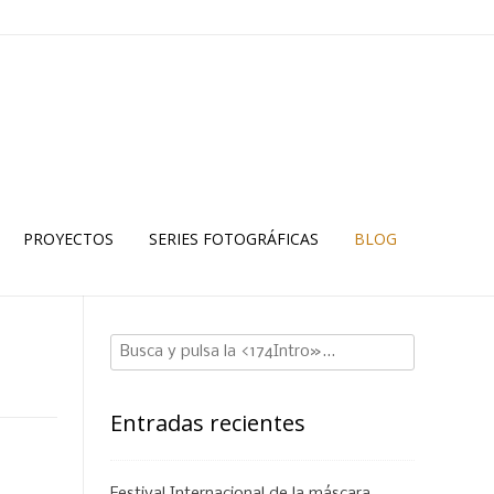
PROYECTOS
SERIES FOTOGRÁFICAS
BLOG
Entradas recientes