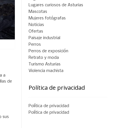
Lugares curiosos de Asturias
Mascotas
Mujeres fotógrafas
Noticias
Ofertas
Paisaje industrial
Perros
Perros de exposición
Retrato y moda
Turismo Asturias
Violencia machista
a a
llas de
Política de privacidad
Política de privacidad
Política de privacidad
o sus