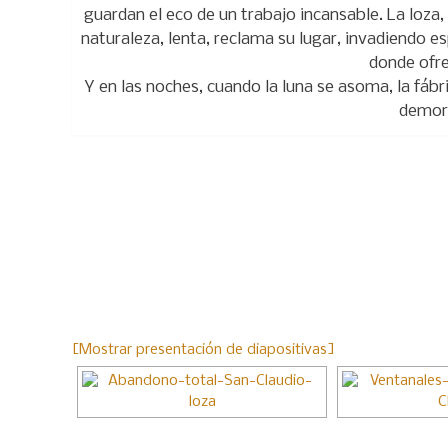
guardan el eco de un trabajo incansable. La loza,
naturaleza, lenta, reclama su lugar, invadiendo es
donde ofre
Y en las noches, cuando la luna se asoma, la fábr
demora
[Mostrar presentación de diapositivas]