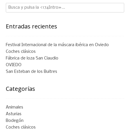
Entradas recientes
Festival Internacional de la máscara ibérica en Oviedo
Coches clásicos
Fábrica de loza San Claudio
OVIEDO
San Esteban de los Buitres
Categorías
Animales
Asturias
Bodegón
Coches clásicos