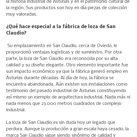
la historia industrial de Asturias y en el patrimonio cultural de
la región. Sus productos son hoy en día piezas de colección
muy valoradas.
¿Qué hace especial a la fábrica de loza de San
Claudio?
Su emplazamiento en San Claudio, cerca de Oviedo, le
proporcionó ventajas logísticas y de suministro. Por otra
parte, la loza de San Claudio era reconocida por su alta
calidad y su diseño elegante. Otro elemento importante fue
sun impacto económico ya que la fábrica generó empleo en
Asturias durante décadas. Al día de hoy, la fábrica se
encuentra abandonada. Aún existen sus instalaciones como
testimonio del pasado industrial de Asturias constituyendo
así mismo un ejemplo de arquitectura industrial. Nada más ni
nada menos que 23.000 metros cuadrados de complejo
industrial.
La loza de San Claudio es sin duda hoy un legado que
perdura. Aunque la producción a gran escala haya cesado, la
marca San Claudio sigue siendo sinónimo de calidad y