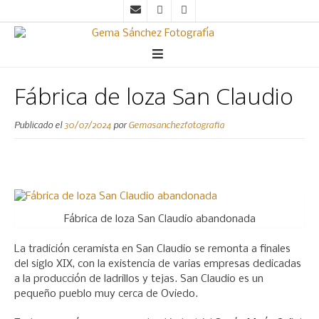
Fábrica de loza San Claudio
Publicado el
30/07/2024
por
Gemasanchezfotografia
Fábrica de loza San Claudio abandonada
La tradición ceramista en San Claudio se remonta a finales
del siglo XIX, con la existencia de varias empresas dedicadas
a la producción de ladrillos y tejas. San Claudio es un
pequeño pueblo muy cerca de Oviedo.