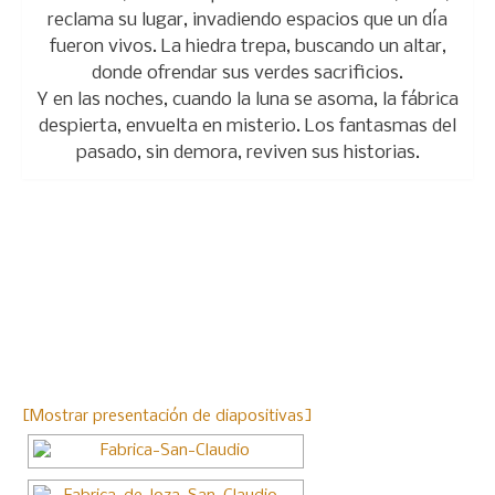
reclama su lugar, invadiendo espacios que un día
fueron vivos. La hiedra trepa, buscando un altar,
donde ofrendar sus verdes sacrificios.
Y en las noches, cuando la luna se asoma, la fábrica
despierta, envuelta en misterio. Los fantasmas del
pasado, sin demora, reviven sus historias.
[Mostrar presentación de diapositivas]