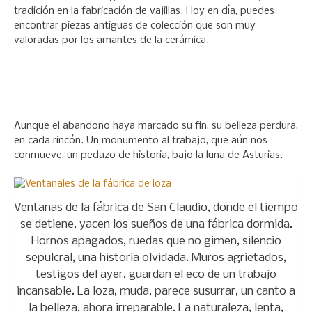
tradición en la fabricación de vajillas. Hoy en día, puedes
encontrar piezas antiguas de colección que son muy
valoradas por los amantes de la cerámica.
Aunque el abandono haya marcado su fin, su belleza perdura,
en cada rincón. Un monumento al trabajo, que aún nos
conmueve, un pedazo de historia, bajo la luna de Asturias.
Ventanas de la fábrica de San Claudio, donde el tiempo
se detiene, yacen los sueños de una fábrica dormida.
Hornos apagados, ruedas que no gimen, silencio
sepulcral, una historia olvidada. Muros agrietados,
testigos del ayer, guardan el eco de un trabajo
incansable. La loza, muda, parece susurrar, un canto a
la belleza, ahora irreparable. La naturaleza, lenta,