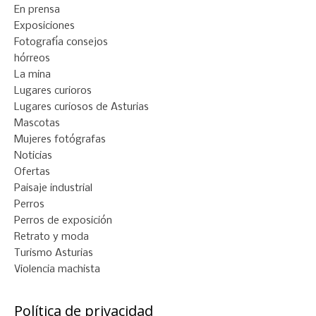
En prensa
Exposiciones
Fotografía consejos
hórreos
La mina
Lugares curioros
Lugares curiosos de Asturias
Mascotas
Mujeres fotógrafas
Noticias
Ofertas
Paisaje industrial
Perros
Perros de exposición
Retrato y moda
Turismo Asturias
Violencia machista
Política de privacidad