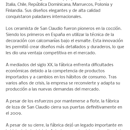
Italia, Chile, República Dominicana, Marruecos, Polonia y
Finlandia. Sus diseños elegantes y de alta calidad
conquistaron paladares internacionales.
Los ceramista de San Claudio fueron pioneros en la cocción.
Siendo los primeros en España en utilizar la técnica de la
decoración con calcomanías bajo el esmalte. Esta innovación
les permitió crear diseños más detallados y duraderos, lo que
les dio una ventaja competitiva en el mercado.
A mediados del siglo XX, la fábrica enfrenta dificultades
económicas debido a la competencia de productos
importados y a cambios en los hábitos de consumo. Tras
varios años de crisis, la empresa se reconvierte y adapta su
producción a las nuevas demandas del mercado.
A pesar de los esfuerzos por mantenerse a flote, la fábrica
de loza de San Claudio cierra sus puertas definitivamente en
el 2009.
A pesar de su cierre, la fábrica dejó un legado importante en