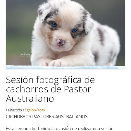
Sesión fotográfica de
cachorros de Pastor
Australiano
Publicado el
27/09/2019
CACHORROS PASTORES AUSTRALIANOS
Esta semana he tenido la ocasión de realizar una sesión