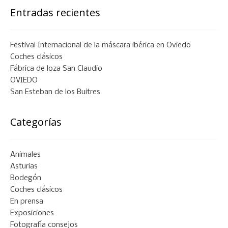
Entradas recientes
Festival Internacional de la máscara ibérica en Oviedo
Coches clásicos
Fábrica de loza San Claudio
OVIEDO
San Esteban de los Buitres
Categorías
Animales
Asturias
Bodegón
Coches clásicos
En prensa
Exposiciones
Fotografía consejos