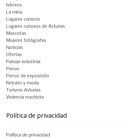
hórreos
La mina
Lugares curioros
Lugares curiosos de Asturias
Mascotas
Mujeres fotógrafas
Noticias
Ofertas
Paisaje industrial
Perros
Perros de exposición
Retrato y moda
Turismo Asturias
Violencia machista
Política de privacidad
Política de privacidad