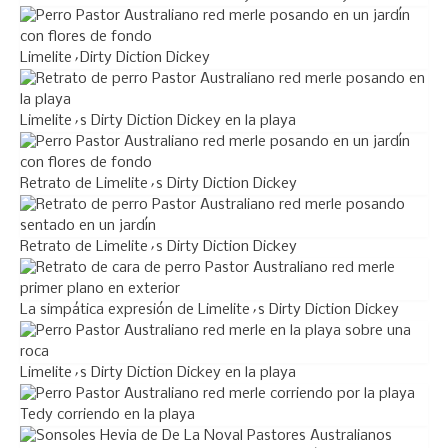
Limelite´Dirty Diction Dickey
Limelite´s Dirty Diction Dickey en la playa
Retrato de Limelite´s Dirty Diction Dickey
Retrato de Limelite´s Dirty Diction Dickey
La simpática expresión de Limelite´s Dirty Diction Dickey
Limelite´s Dirty Diction Dickey en la playa
Tedy corriendo en la playa