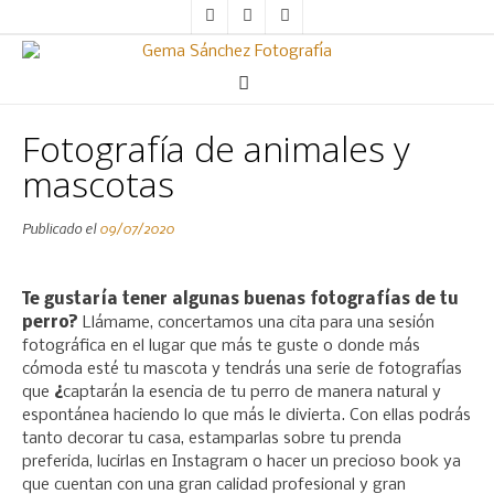
Fotografía de animales y
mascotas
Publicado el
09/07/2020
Te gustaría tener algunas buenas fotografías de tu
perro?
Llámame, concertamos una cita para una sesión
fotográfica en el lugar que más te guste o donde más
cómoda esté tu mascota y tendrás una serie de fotografías
que
¿
captarán la esencia de tu perro de manera natural y
espontánea haciendo lo que más le divierta. Con ellas podrás
tanto decorar tu casa, estamparlas sobre tu prenda
preferida, lucirlas en Instagram o hacer un precioso book ya
que cuentan con una gran calidad profesional y gran