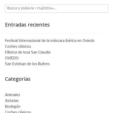
Entradas recientes
Festival Internacional de la máscara ibérica en Oviedo
Coches clásicos
Fábrica de loza San Claudio
OVIEDO
San Esteban de los Buitres
Categorías
Animales
Asturias
Bodegón
Coches clásicos