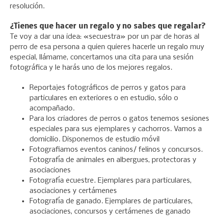
resolución.
¿Tienes que hacer un regalo y no sabes que regalar?
Te voy a dar una idea: «secuestra» por un par de horas al
perro de esa persona a quien quieres hacerle un regalo muy
especial, llámame, concertamos una cita para una sesión
fotográfica y le harás uno de los mejores regalos.
Reportajes fotográficos de perros y gatos para
particulares en exteriores o en estudio, sólo o
acompañado.
Para los criadores de perros o gatos tenemos sesiones
especiales para sus ejemplares y cachorros. Vamos a
domicilio. Disponemos de estudio móvil
Fotografiamos eventos caninos/ felinos y concursos.
Fotografía de animales en albergues, protectoras y
asociaciones
Fotografía ecuestre. Ejemplares para particulares,
asociaciones y certámenes
Fotografía de ganado. Ejemplares de particulares,
asociaciones, concursos y certámenes de ganado