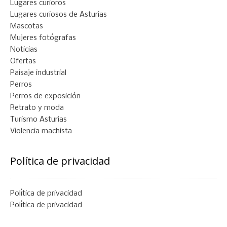
Lugares curioros
Lugares curiosos de Asturias
Mascotas
Mujeres fotógrafas
Noticias
Ofertas
Paisaje industrial
Perros
Perros de exposición
Retrato y moda
Turismo Asturias
Violencia machista
Política de privacidad
Política de privacidad
Política de privacidad