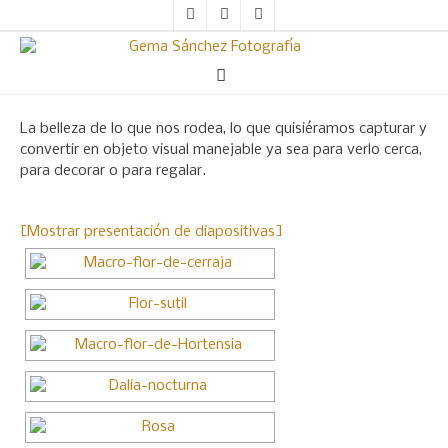
La belleza de lo que nos rodea, lo que quisiéramos capturar y
convertir en objeto visual manejable ya sea para verlo cerca,
para decorar o para regalar.
[Mostrar presentación de diapositivas]