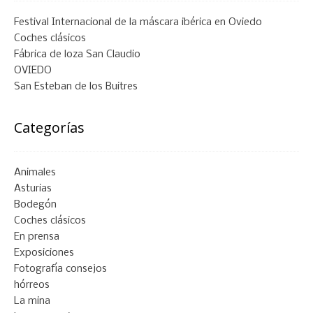
Festival Internacional de la máscara ibérica en Oviedo
Coches clásicos
Fábrica de loza San Claudio
OVIEDO
San Esteban de los Buitres
Categorías
Animales
Asturias
Bodegón
Coches clásicos
En prensa
Exposiciones
Fotografía consejos
hórreos
La mina