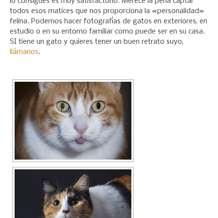
lo consigues es muy satisfactorio. Merece la pena captar
todos esos matices que nos proporciona la «personalidad»
felina. Podemos hacer fotografías de gatos en exteriores, en
estudio o en su entorno familiar como puede ser en su casa.
SI tiene un gato y quieres tener un buen retrato suyo,
llámanos
.