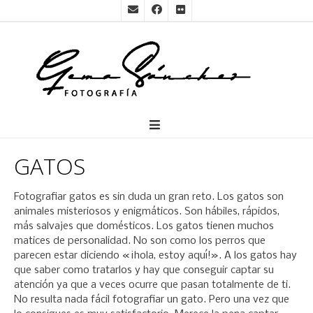
GATOS
Fotografiar gatos es sin duda un gran reto. Los gatos son
animales misteriosos y enigmáticos. Son hábiles, rápidos,
más salvajes que domésticos. Los gatos tienen muchos
matices de personalidad. No son como los perros que
parecen estar diciendo «¡hola, estoy aquí!». A los gatos hay
que saber como tratarlos y hay que conseguir captar su
atención ya que a veces ocurre que pasan totalmente de ti.
No resulta nada fácil fotografiar un gato. Pero una vez que