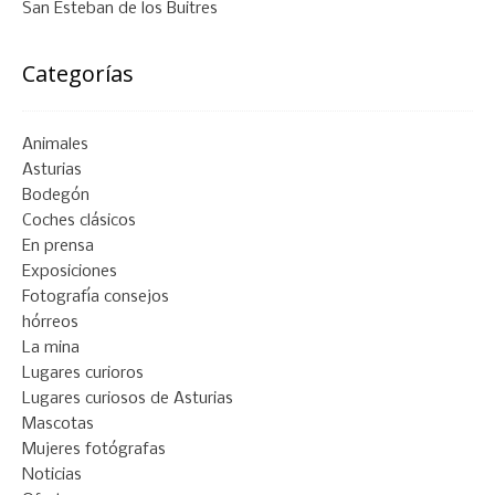
San Esteban de los Buitres
Categorías
Animales
Asturias
Bodegón
Coches clásicos
En prensa
Exposiciones
Fotografía consejos
hórreos
La mina
Lugares curioros
Lugares curiosos de Asturias
Mascotas
Mujeres fotógrafas
Noticias