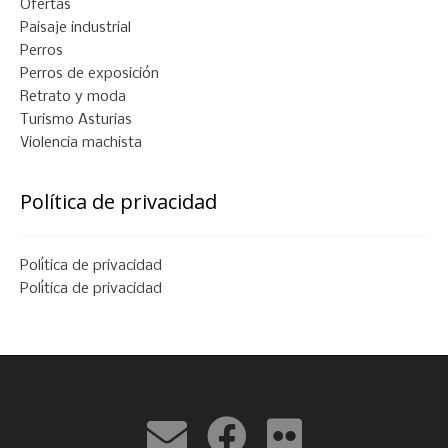
Ofertas
Paisaje industrial
Perros
Perros de exposición
Retrato y moda
Turismo Asturias
Violencia machista
Política de privacidad
Política de privacidad
Política de privacidad