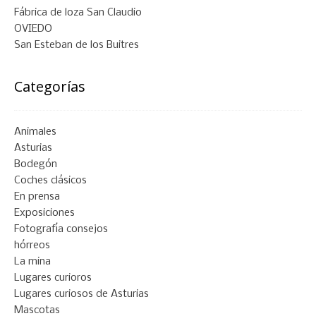
Fábrica de loza San Claudio
OVIEDO
San Esteban de los Buitres
Categorías
Animales
Asturias
Bodegón
Coches clásicos
En prensa
Exposiciones
Fotografía consejos
hórreos
La mina
Lugares curioros
Lugares curiosos de Asturias
Mascotas