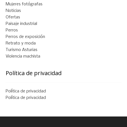
Mujeres fotógrafas
Noticias
Ofertas
Paisaje industrial
Perros
Perros de exposición
Retrato y moda
Turismo Asturias
Violencia machista
Política de privacidad
Política de privacidad
Política de privacidad