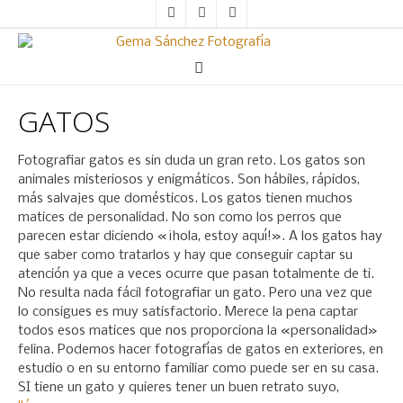
GATOS
Fotografiar gatos es sin duda un gran reto. Los gatos son
animales misteriosos y enigmáticos. Son hábiles, rápidos,
más salvajes que domésticos. Los gatos tienen muchos
matices de personalidad. No son como los perros que
parecen estar diciendo «¡hola, estoy aquí!». A los gatos hay
que saber como tratarlos y hay que conseguir captar su
atención ya que a veces ocurre que pasan totalmente de ti.
No resulta nada fácil fotografiar un gato. Pero una vez que
lo consigues es muy satisfactorio. Merece la pena captar
todos esos matices que nos proporciona la «personalidad»
felina. Podemos hacer fotografías de gatos en exteriores, en
estudio o en su entorno familiar como puede ser en su casa.
SI tiene un gato y quieres tener un buen retrato suyo,