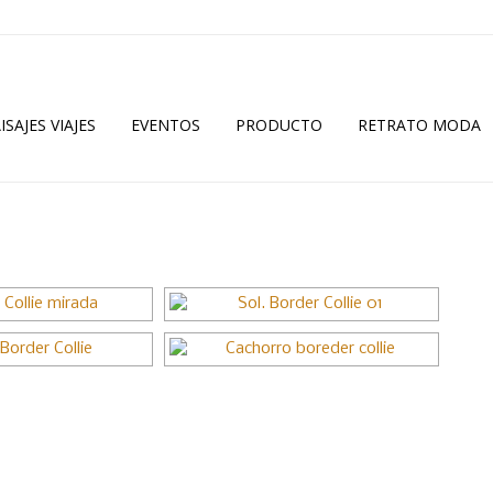
ISAJES VIAJES
EVENTOS
PRODUCTO
RETRATO MODA