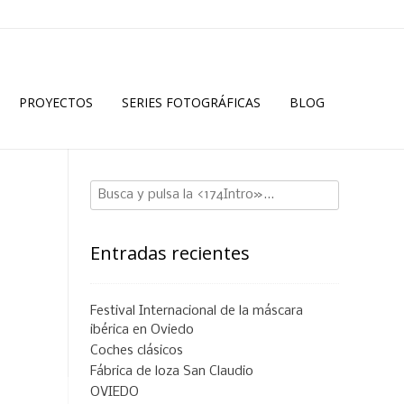
PROYECTOS
SERIES FOTOGRÁFICAS
BLOG
Entradas recientes
Festival Internacional de la máscara
ibérica en Oviedo
Coches clásicos
Fábrica de loza San Claudio
OVIEDO