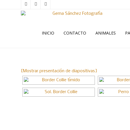
INICIO
CONTACTO
ANIMALES
PA
[Mostrar presentación de diapositivas]