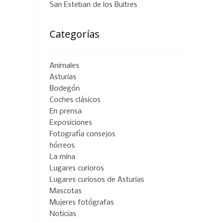
San Esteban de los Buitres
Categorías
Animales
Asturias
Bodegón
Coches clásicos
En prensa
Exposiciones
Fotografía consejos
hórreos
La mina
Lugares curioros
Lugares curiosos de Asturias
Mascotas
Mujeres fotógrafas
Noticias