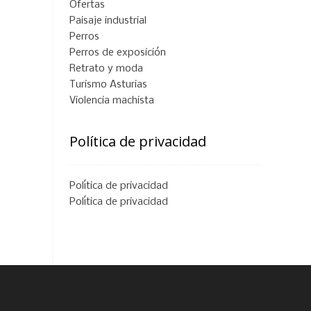
Ofertas
Paisaje industrial
Perros
Perros de exposición
Retrato y moda
Turismo Asturias
Violencia machista
Política de privacidad
Política de privacidad
Política de privacidad