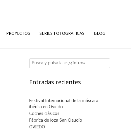
PROYECTOS
SERIES FOTOGRÁFICAS
BLOG
Entradas recientes
Festival Internacional de la máscara
ibérica en Oviedo
Coches clásicos
Fábrica de loza San Claudio
OVIEDO