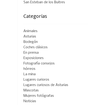
San Esteban de los Buitres
Categorías
Animales
Asturias
Bodegón
Coches clásicos
En prensa
Exposiciones
Fotografía consejos
hórreos
La mina
Lugares curioros
Lugares curiosos de Asturias
Mascotas
Mujeres fotógrafas
Noticias