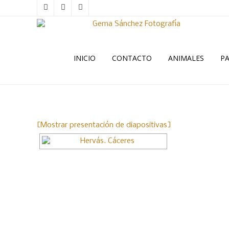
INICIO
CONTACTO
ANIMALES
PA
[Mostrar presentación de diapositivas]