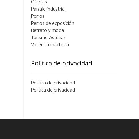
Ofertas
Paisaje industrial
Perros
Perros de exposición
Retrato y moda
Turismo Asturias
Violencia machista
Política de privacidad
Política de privacidad
Política de privacidad