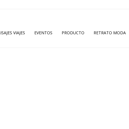
ISAJES VIAJES
EVENTOS
PRODUCTO
RETRATO MODA