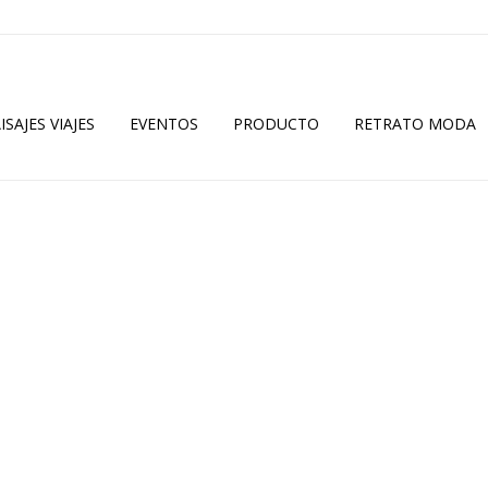
ISAJES VIAJES
EVENTOS
PRODUCTO
RETRATO MODA