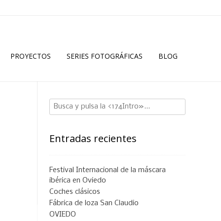
PROYECTOS
SERIES FOTOGRÁFICAS
BLOG
Entradas recientes
Festival Internacional de la máscara
ibérica en Oviedo
Coches clásicos
Fábrica de loza San Claudio
OVIEDO