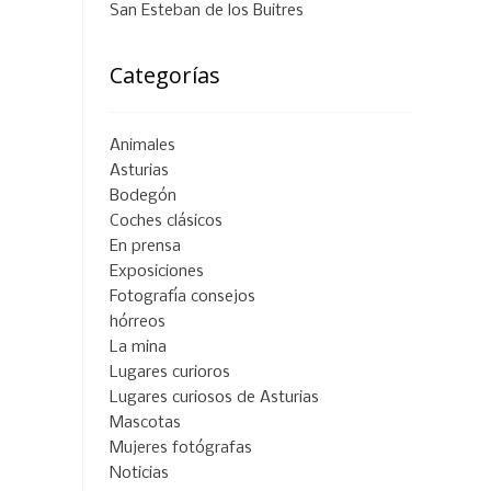
San Esteban de los Buitres
Categorías
Animales
Asturias
Bodegón
Coches clásicos
En prensa
Exposiciones
Fotografía consejos
hórreos
La mina
Lugares curioros
Lugares curiosos de Asturias
Mascotas
Mujeres fotógrafas
Noticias