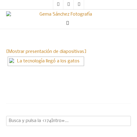
[Mostrar presentación de diapositivas]