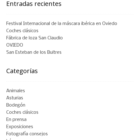
Entradas recientes
Festival Internacional de la máscara ibérica en Oviedo
Coches clásicos
Fábrica de loza San Claudio
OVIEDO
San Esteban de los Buitres
Categorías
Animales
Asturias
Bodegón
Coches clásicos
En prensa
Exposiciones
Fotografía consejos