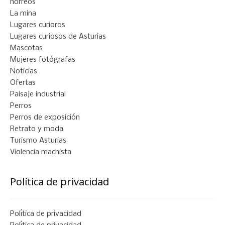
hórreos
La mina
Lugares curioros
Lugares curiosos de Asturias
Mascotas
Mujeres fotógrafas
Noticias
Ofertas
Paisaje industrial
Perros
Perros de exposición
Retrato y moda
Turismo Asturias
Violencia machista
Política de privacidad
Política de privacidad