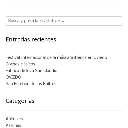
Entradas recientes
Festival Internacional de la máscara ibérica en Oviedo
Coches clásicos
Fábrica de loza San Claudio
OVIEDO
San Esteban de los Buitres
Categorías
Animales
Asturias