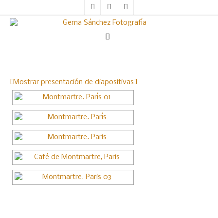
[Mostrar presentación de diapositivas]