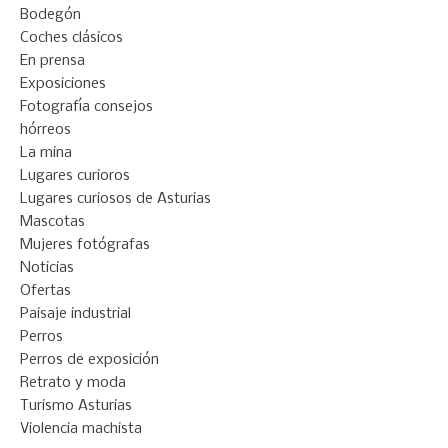
Bodegón
Coches clásicos
En prensa
Exposiciones
Fotografía consejos
hórreos
La mina
Lugares curioros
Lugares curiosos de Asturias
Mascotas
Mujeres fotógrafas
Noticias
Ofertas
Paisaje industrial
Perros
Perros de exposición
Retrato y moda
Turismo Asturias
Violencia machista