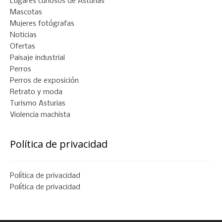
Lugares curiosos de Asturias
Mascotas
Mujeres fotógrafas
Noticias
Ofertas
Paisaje industrial
Perros
Perros de exposición
Retrato y moda
Turismo Asturias
Violencia machista
Política de privacidad
Política de privacidad
Política de privacidad