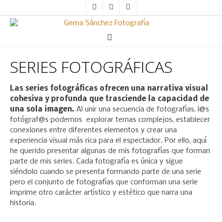
SERIES FOTOGRÁFICAS
Las series fotográficas ofrecen una narrativa visual
cohesiva y profunda que trasciende la capacidad de
una sola imagen.
Al unir una secuencia de fotografías, l@s
fotógraf@s podemos explorar temas complejos, establecer
conexiones entre diferentes elementos y crear una
experiencia visual más rica para el espectador. Por ello, aquí
he querido presentar algunas de mis fotografías que forman
parte de mis series. Cada fotografía es única y sigue
siéndolo cuando se presenta formando parte de una serie
pero el conjunto de fotografías que conforman una serie
imprime otro carácter artístico y estético que narra una
historia.