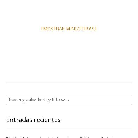
[MOSTRAR MINIATURAS]
Entradas recientes