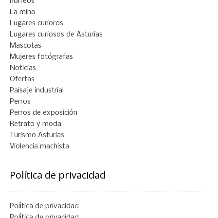
hórreos
La mina
Lugares curioros
Lugares curiosos de Asturias
Mascotas
Mujeres fotógrafas
Noticias
Ofertas
Paisaje industrial
Perros
Perros de exposición
Retrato y moda
Turismo Asturias
Violencia machista
Política de privacidad
Política de privacidad
Política de privacidad