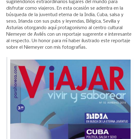
sugiriéndonos extraordinarios lugares del mundo para
disfrutar como viajeros. En esta ocasión se adentra en la
búsqueda de la juventud eterna de la India, Cuba, salsa y
sexo, Irlanda con sus pubs y leyendas, Bélgica, Sevilla y
Asturias otorgando aquí protagonismo al centro cultural
Niemeyer de Avilés con un reportaje sugerente e interesante
al respecto. Un honor para mí haber ilustrado este reportaje
sobre el Niemeyer con mis fotografías.