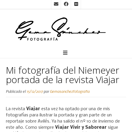
Mi fotografía del Niemeyer
portada de la revista Viajar
Publicado el
15/12/2017
por
Gemasanchezfotografia
La revista
Viajar
esta vez ha optado por una de mis
fotografías para ilustrar la portada y gran parte de un
reportaje sobre Avilés. Ya ha salido el nº 10 de invierno de
este año. Como siempre
Viajar Vivir
y Saborear
sigue