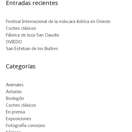
Entradas recientes
Festival Internacional de la máscara ibérica en Oviedo
Coches clásicos
Fábrica de loza San Claudio
OVIEDO
San Esteban de los Buitres
Categorías
Animales
Asturias
Bodegón
Coches clásicos
En prensa
Exposiciones
Fotografía consejos