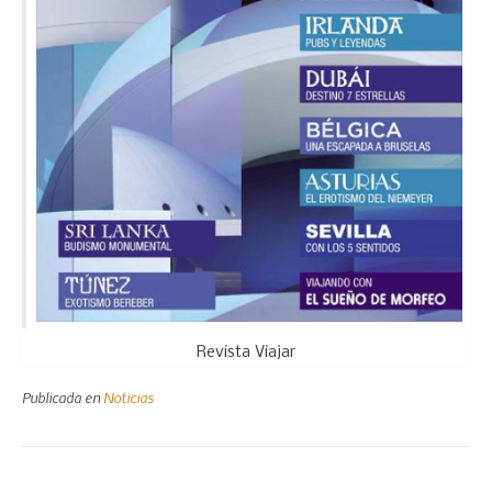
Revista Viajar
Publicada en
Noticias