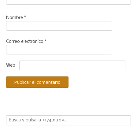
Nombre
*
Correo electrónico
*
Web