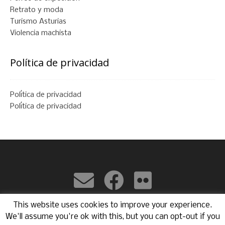
Retrato y moda
Turismo Asturias
Violencia machista
Política de privacidad
Política de privacidad
Política de privacidad
Avilés, Asturias (Spain)
This website uses cookies to improve your experience.
We'll assume you're ok with this, but you can opt-out if you
Tema:
Nikkon
de Kaira