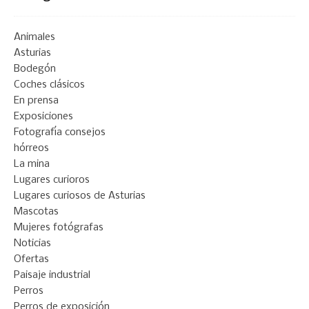
Animales
Asturias
Bodegón
Coches clásicos
En prensa
Exposiciones
Fotografía consejos
hórreos
La mina
Lugares curioros
Lugares curiosos de Asturias
Mascotas
Mujeres fotógrafas
Noticias
Ofertas
Paisaje industrial
Perros
Perros de exposición