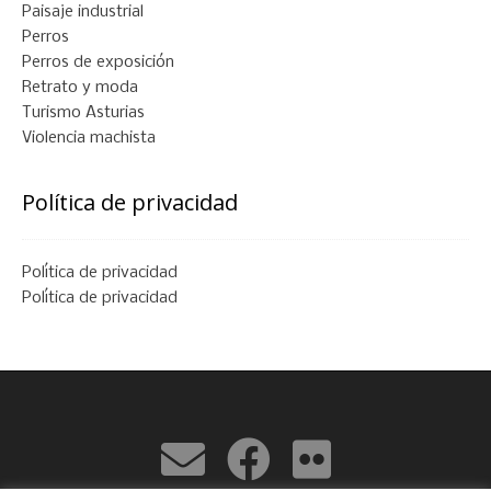
Paisaje industrial
Perros
Perros de exposición
Retrato y moda
Turismo Asturias
Violencia machista
Política de privacidad
Política de privacidad
Política de privacidad