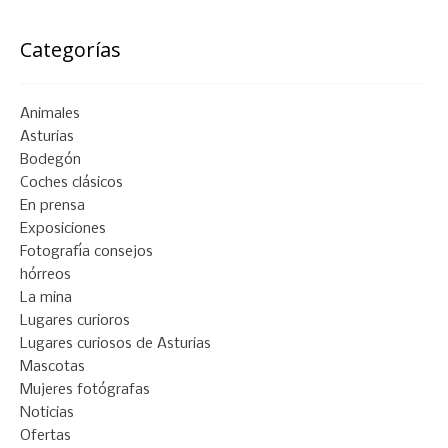
Categorías
Animales
Asturias
Bodegón
Coches clásicos
En prensa
Exposiciones
Fotografía consejos
hórreos
La mina
Lugares curioros
Lugares curiosos de Asturias
Mascotas
Mujeres fotógrafas
Noticias
Ofertas