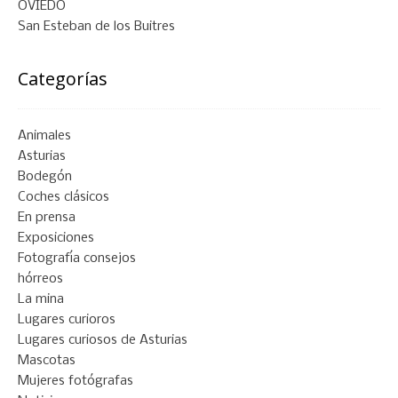
OVIEDO
San Esteban de los Buitres
Categorías
Animales
Asturias
Bodegón
Coches clásicos
En prensa
Exposiciones
Fotografía consejos
hórreos
La mina
Lugares curioros
Lugares curiosos de Asturias
Mascotas
Mujeres fotógrafas