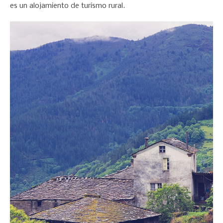
es un alojamiento de turismo rural.