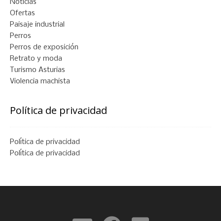
Noticias
Ofertas
Paisaje industrial
Perros
Perros de exposición
Retrato y moda
Turismo Asturias
Violencia machista
Política de privacidad
Política de privacidad
Política de privacidad