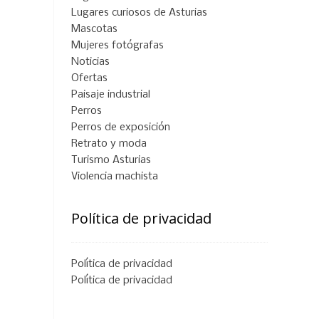
Lugares curiosos de Asturias
Mascotas
Mujeres fotógrafas
Noticias
Ofertas
Paisaje industrial
Perros
Perros de exposición
Retrato y moda
Turismo Asturias
Violencia machista
Política de privacidad
Política de privacidad
Política de privacidad