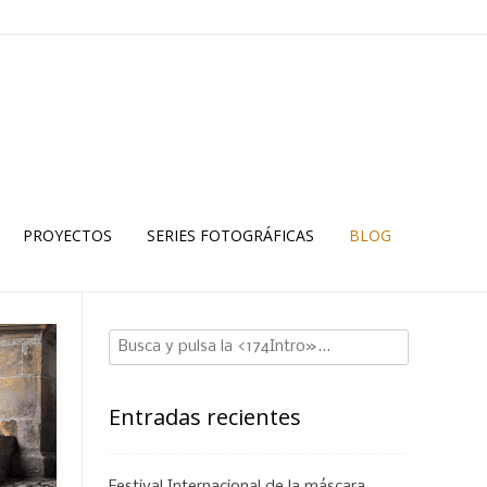
PROYECTOS
SERIES FOTOGRÁFICAS
BLOG
Entradas recientes